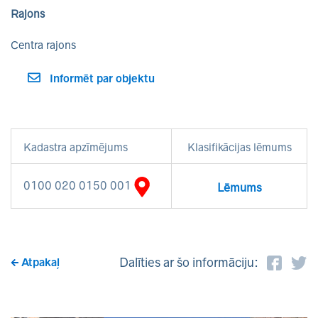
Rajons
Centra rajons
Informēt par objektu
Kadastra apzīmējums
Klasifikācijas lēmums
0100 020 0150 001
Lēmums
Dalīties ar šo informāciju:
Atpakaļ