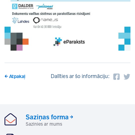
Dalīties ar šo informāciju:
Atpakaļ
Saziņas forma
Sazinies ar mums