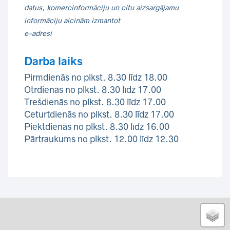
datus, komercinformāciju un citu aizsargājamu
informāciju aicinām izmantot
e-adresi
Darba laiks
Pirmdienās no plkst. 8.30 līdz 18.00
Otrdienās no plkst. 8.30 līdz 17.00
Trešdienās no plkst. 8.30 līdz 17.00
Ceturtdienās no plkst. 8.30 līdz 17.00
Piektdienās no plkst. 8.30 līdz 16.00
Pārtraukums no plkst. 12.00 līdz 12.30