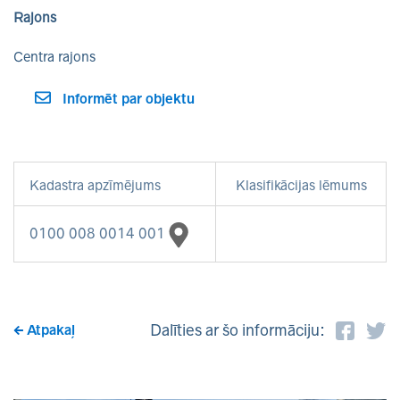
Rajons
Centra rajons
Informēt par objektu
Kadastra apzīmējums
Klasifikācijas lēmums
0100 008 0014 001
Dalīties ar šo informāciju:
Atpakaļ