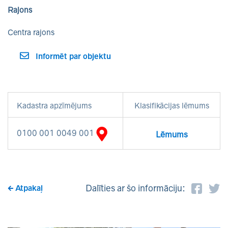
Rajons
Centra rajons
Informēt par objektu
Kadastra apzīmējums
Klasifikācijas lēmums
0100 001 0049 001
Lēmums
Dalīties ar šo informāciju:
Atpakaļ