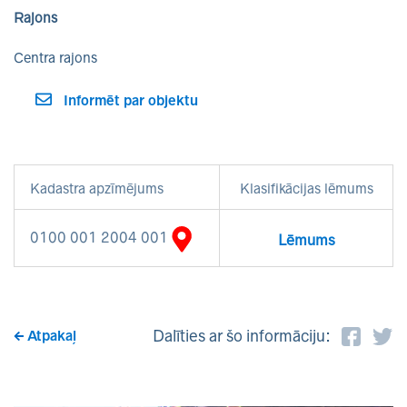
Rajons
Centra rajons
Informēt par objektu
Kadastra apzīmējums
Klasifikācijas lēmums
0100 001 2004 001
Lēmums
Dalīties ar šo informāciju:
Atpakaļ