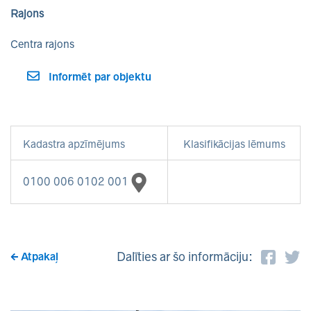
Rajons
Centra rajons
Informēt par objektu
Kadastra apzīmējums
Klasifikācijas lēmums
0100 006 0102 001
Dalīties ar šo informāciju:
Atpakaļ