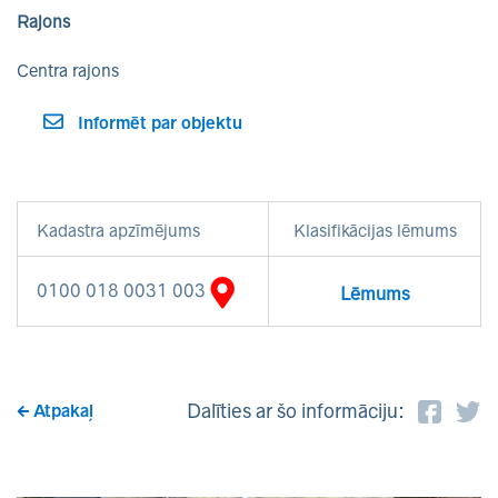
Rajons
Centra rajons
Informēt par objektu
Kadastra apzīmējums
Klasifikācijas lēmums
0100 018 0031 003
Lēmums
Dalīties ar šo informāciju:
Atpakaļ