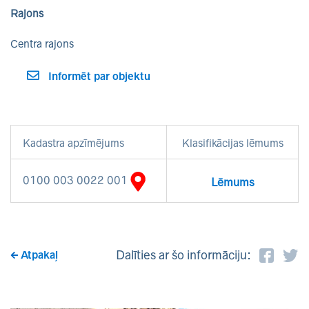
Rajons
Centra rajons
Informēt par objektu
Kadastra apzīmējums
Klasifikācijas lēmums
0100 003 0022 001
Lēmums
Dalīties ar šo informāciju:
Atpakaļ