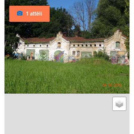
1 attēli