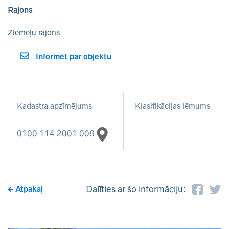
Rajons
Ziemeļu rajons
Informēt par objektu
Kadastra apzīmējums
Klasifikācijas lēmums
0100 114 2001 008
Dalīties ar šo informāciju:
Atpakaļ