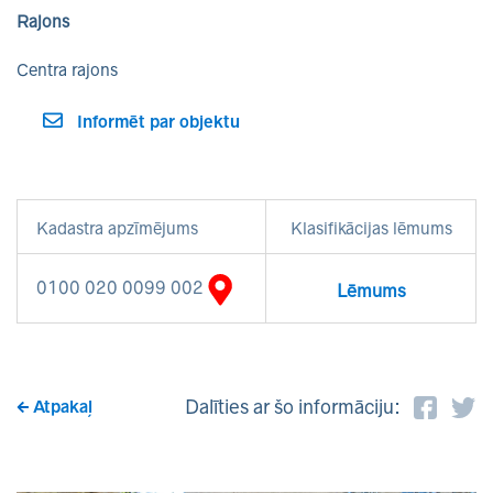
Rajons
Centra rajons
Informēt par objektu
Kadastra apzīmējums
Klasifikācijas lēmums
0100 020 0099 002
Lēmums
Dalīties ar šo informāciju:
Atpakaļ