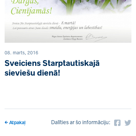
08. marts, 2016
Sveiciens Starptautiskajā
sieviešu dienā!
Dalīties ar šo informāciju:
Atpakaļ