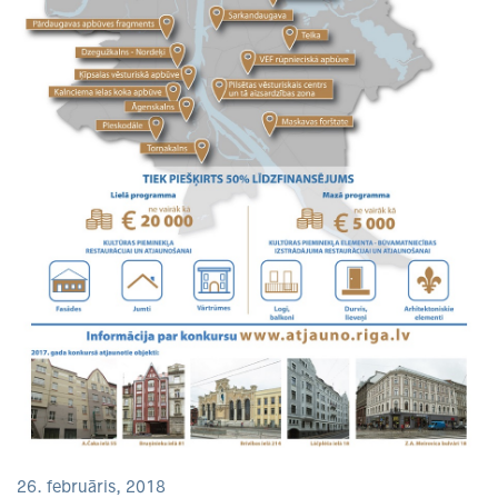
26. februāris, 2018